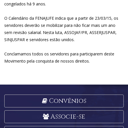
congelados há 9 anos.
O Calendário da FENAJUFE indica que a partir de 23/03/15, os
servidores deverão se mobilizar para não ficar mais um ano
sem revisão salarial. Nesta luta, ASSOJAF/PR, ASSERJUSPAR,
SINJUSPAR e servidores estão unidos.
Conclamamos todos os servidores para participarem deste
Movimento pela conquista de nossos direitos.
Convênios
Associe-se