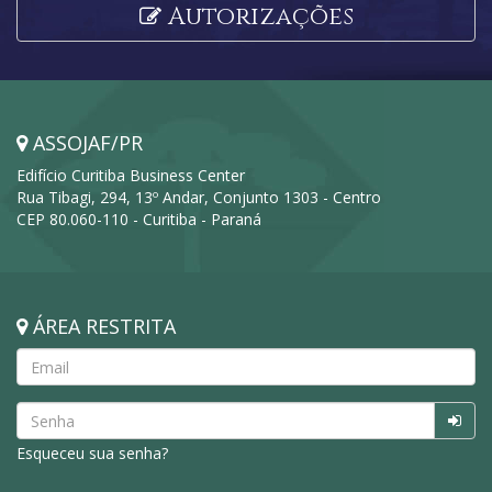
Autorizações
ASSOJAF/PR
Edifício Curitiba Business Center
Rua Tibagi, 294, 13º Andar, Conjunto 1303 - Centro
CEP 80.060-110 - Curitiba - Paraná
ÁREA RESTRITA
Esqueceu sua senha?