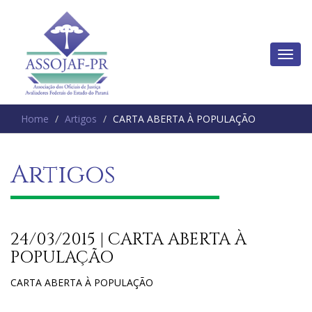
Home
Artigos
CARTA ABERTA À POPULAÇÃO
Artigos
24/03/2015 | CARTA ABERTA À
POPULAÇÃO
CARTA ABERTA À POPULAÇÃO