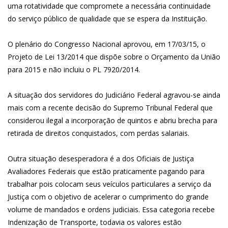
uma rotatividade que compromete a necessária continuidade
do serviço público de qualidade que se espera da Instituição.
O plenário do Congresso Nacional aprovou, em 17/03/15, o
Projeto de Lei 13/2014 que dispõe sobre o Orçamento da União
para 2015 e não incluiu o PL 7920/2014.
A situação dos servidores do Judiciário Federal agravou-se ainda
mais com a recente decisão do Supremo Tribunal Federal que
considerou ilegal a incorporação de quintos e abriu brecha para
retirada de direitos conquistados, com perdas salariais.
Outra situação desesperadora é a dos Oficiais de Justiça
Avaliadores Federais que estão praticamente pagando para
trabalhar pois colocam seus veículos particulares a serviço da
Justiça com o objetivo de acelerar o cumprimento do grande
volume de mandados e ordens judiciais. Essa categoria recebe
Indenização de Transporte, todavia os valores estão