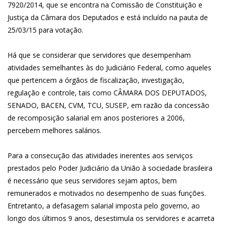
7920/2014, que se encontra na Comissão de Constituição e
Justiça da Câmara dos Deputados e está incluído na pauta de
25/03/15 para votação.
Há que se considerar que servidores que desempenham
atividades semelhantes às do Judiciário Federal, como aqueles
que pertencem a órgãos de fiscalização, investigação,
regulação e controle, tais como CÂMARA DOS DEPUTADOS,
SENADO, BACEN, CVM, TCU, SUSEP, em razão da concessão
de recomposição salarial em anos posteriores a 2006,
percebem melhores salários.
Para a consecução das atividades inerentes aos serviços
prestados pelo Poder Judiciário da União à sociedade brasileira
é necessário que seus servidores sejam aptos, bem
remunerados e motivados no desempenho de suas funções.
Entretanto, a defasagem salarial imposta pelo governo, ao
longo dos últimos 9 anos, desestimula os servidores e acarreta