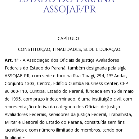
ASSOJAF/PR
CAPÍTULO I
CONSTITUIÇÃO, FINALIDADES, SEDE E DURAÇÃO.
Art. 1º
- A Associação dos Oficiais de Justiça Avaliadores
Federais do Estado do Paraná, também designada pela sigla
ASSOJAF-PR, com sede e foro na Rua Tibagi, 294, 13º Andar,
Conjunto 1303, Centro, Edifício Curitiba Business Center, CEP
80.060-110, Curitiba, Estado do Paraná, fundada em 16 de maio
de 1995, com prazo indeterminado, é uma instituição civil, com
representação efetiva da categoria dos Oficiais de Justiça
Avaliadores Federais, servidores da Justiça Federal, Trabalhista,
Militar e Eleitoral do Estado do Paraná, constituída sem fins
lucrativos e com número ilimitado de membros, tendo por
finalidade: