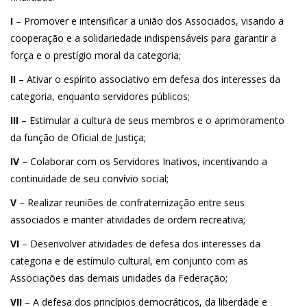
I
– Promover e intensificar a união dos Associados, visando a
cooperação e a solidariedade indispensáveis para garantir a
força e o prestígio moral da categoria;
II
– Ativar o espírito associativo em defesa dos interesses da
categoria, enquanto servidores públicos;
III
– Estimular a cultura de seus membros e o aprimoramento
da função de Oficial de Justiça;
IV
– Colaborar com os Servidores Inativos, incentivando a
continuidade de seu convívio social;
V
– Realizar reuniões de confraternização entre seus
associados e manter atividades de ordem recreativa;
VI
– Desenvolver atividades de defesa dos interesses da
categoria e de estímulo cultural, em conjunto com as
Associações das demais unidades da Federação;
VII
– A defesa dos princípios democráticos, da liberdade e