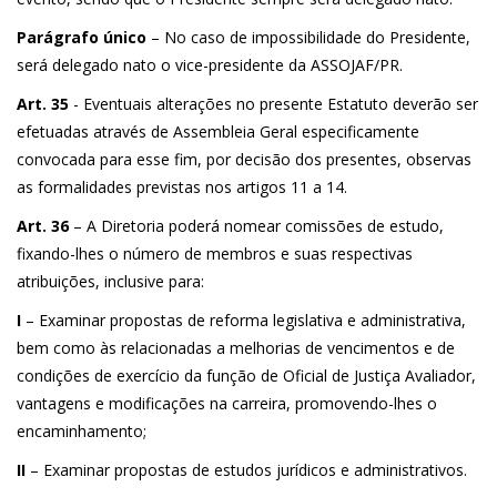
Parágrafo único
– No caso de impossibilidade do Presidente,
será delegado nato o vice-presidente da ASSOJAF/PR.
Art. 35
- Eventuais alterações no presente Estatuto deverão ser
efetuadas através de Assembleia Geral especificamente
convocada para esse fim, por decisão dos presentes, observas
as formalidades previstas nos artigos 11 a 14.
Art. 36
– A Diretoria poderá nomear comissões de estudo,
fixando-lhes o número de membros e suas respectivas
atribuições, inclusive para:
I
– Examinar propostas de reforma legislativa e administrativa,
bem como às relacionadas a melhorias de vencimentos e de
condições de exercício da função de Oficial de Justiça Avaliador,
vantagens e modificações na carreira, promovendo-lhes o
encaminhamento;
II
– Examinar propostas de estudos jurídicos e administrativos.