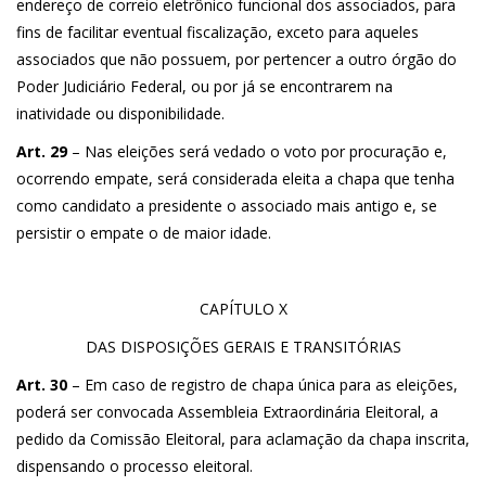
endereço de correio eletrônico funcional dos associados, para
fins de facilitar eventual fiscalização, exceto para aqueles
associados que não possuem, por pertencer a outro órgão do
Poder Judiciário Federal, ou por já se encontrarem na
inatividade ou disponibilidade.
Art. 29
– Nas eleições será vedado o voto por procuração e,
ocorrendo empate, será considerada eleita a chapa que tenha
como candidato a presidente o associado mais antigo e, se
persistir o empate o de maior idade.
CAPÍTULO X
DAS DISPOSIÇÕES GERAIS E TRANSITÓRIAS
Art. 30
– Em caso de registro de chapa única para as eleições,
poderá ser convocada Assembleia Extraordinária Eleitoral, a
pedido da Comissão Eleitoral, para aclamação da chapa inscrita,
dispensando o processo eleitoral.