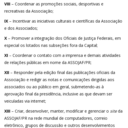
VIII
– Coordenar as promoções sociais, desportivas e
recreativas da Associação;
IX
– Incentivar as iniciativas culturais e científicas da Associação
e dos Associados;
X
– Promover a integração dos Oficiais de Justiça Federais, em
especial os lotados nas subseções fora da Capital;
XI
– Coordenar o contato com a imprensa e demais atividades
de relações públicas em nome da ASSOJAF/PR;
XII
– Responder pela edição final das publicações oficiais da
Associação e redigir as notas e comunicações dirigidas aos
associados ou ao público em geral, submetendo-as à
aprovação final da presidência, inclusive as que devam ser
veiculadas via internet;
XIII
– Criar, desenvolver, manter, modificar e gerenciar o
site
da
ASSOJAF/PR na rede mundial de computadores, correio
eletrônico, grupos de discussão e outros desenvolvimentos