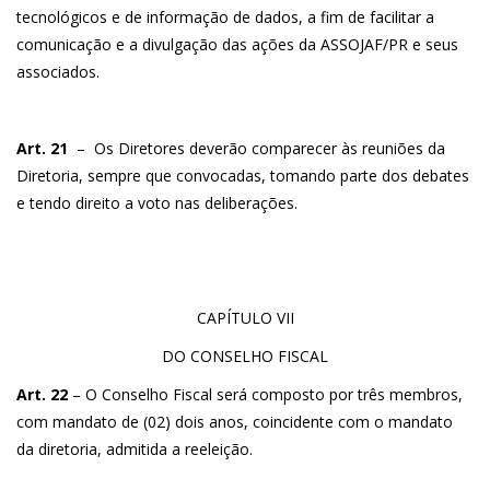
tecnológicos e de informação de dados, a fim de facilitar a
comunicação e a divulgação das ações da ASSOJAF/PR e seus
associados.
Art. 21
– Os Diretores deverão comparecer às reuniões da
Diretoria, sempre que convocadas, tomando parte dos debates
e tendo direito a voto nas deliberações.
CAPÍTULO VII
DO CONSELHO FISCAL
Art. 22
– O Conselho Fiscal será composto por três membros,
com mandato de (02) dois anos, coincidente com o mandato
da diretoria, admitida a reeleição.