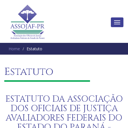
Home
Estatuto
Estatuto
ESTATUTO DA ASSOCIAÇÃO
DOS OFICIAIS DE JUSTIÇA
AVALIADORES FEDERAIS DO
ESTADO DO PARANÁ -