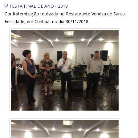
FESTA FINAL DE ANO - 2018
Confraternização realizada no Restaurante Veneza de Santa
Felicidade, em Curitiba, no dia 30/11/2018.