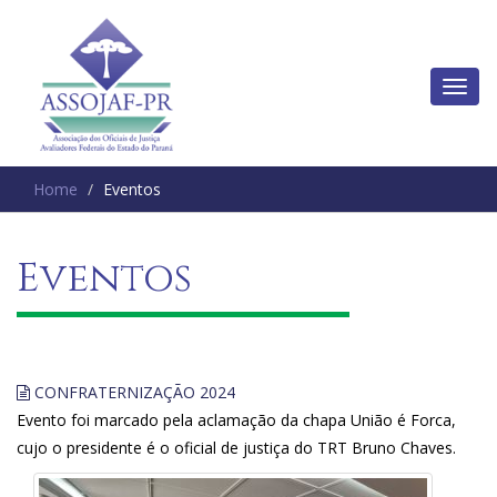
Home
Eventos
Eventos
CONFRATERNIZAÇÃO 2024
Evento foi marcado pela aclamação da chapa União é Forca,
cujo o presidente é o oficial de justiça do TRT Bruno Chaves.