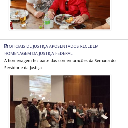
OFICIAIS DE JUSTIÇA APOSENTADOS RECEBEM
HOMENAGEM DA JUSTIÇA FEDERAL
A homenagem fez parte das comemorações da Semana do
Servidor e da Justiça.