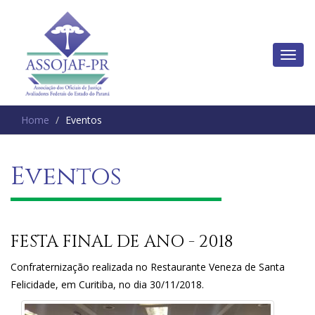
Home
Eventos
Eventos
FESTA FINAL DE ANO - 2018
Confraternização realizada no Restaurante Veneza de Santa
Felicidade, em Curitiba, no dia 30/11/2018.