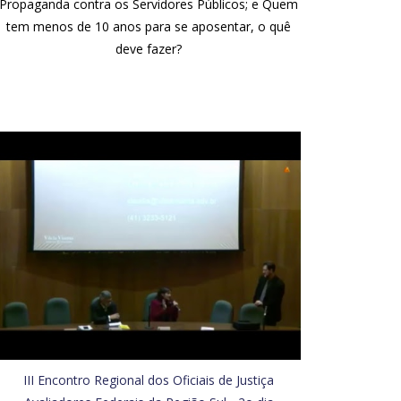
Propaganda contra os Servidores Públicos; e Quem
tem menos de 10 anos para se aposentar, o quê
deve fazer?
III Encontro Regional dos Oficiais de Justiça