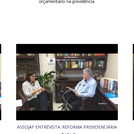
orçamentário na previdência.
A
ASSOJAF ENTREVISTA: REFORMA PREVIDENCIÁRIA