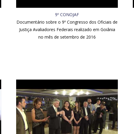
9º CONOJAF
Documentário sobre o 9º Congresso dos Oficiais de
Justiça Avaliadores Federais realizado em Goiânia
no mês de setembro de 2016