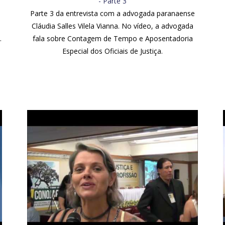
- Parte 3
Parte 3 da entrevista com a advogada paranaense
é
Cláudia Salles Vilela Vianna. No vídeo, a advogada
.
fala sobre Contagem de Tempo e Aposentadoria
Especial dos Oficiais de Justiça.