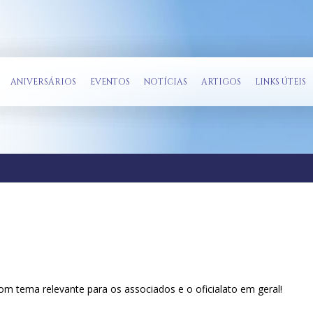
ANIVERSÁRIOS
EVENTOS
NOTÍCIAS
ARTIGOS
LINKS ÚTEIS
m tema relevante para os associados e o oficialato em geral!