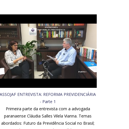
ASSOJAF ENTREVISTA: REFORMA PREVIDENCIÁRIA
- Parte 1
Primeira parte da entrevista com a advogada
paranaense Cláudia Salles Vilela Vianna. Temas
abordados: Futuro da Previdência Social no Brasil;