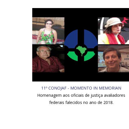
11º CONOJAF - MOMENTO IN MEMORIAN
Homenagem aos oficiais de justiça avaliadores
federais falecidos no ano de 2018.