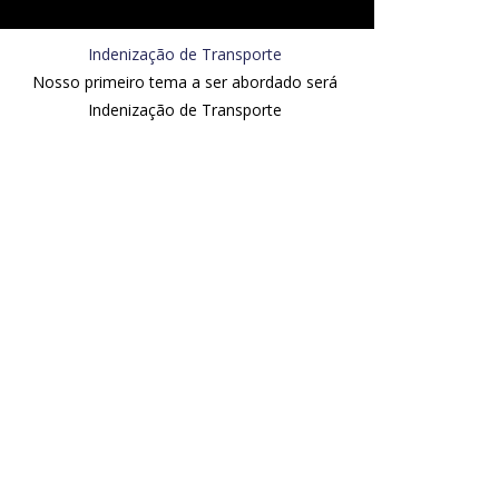
Indenização de Transporte
Nosso primeiro tema a ser abordado será
Indenização de Transporte