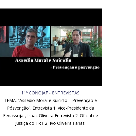
11º CONOJAF - ENTREVISTAS
TEMA: “Assédio Moral e Suicídio – Prevenção e
Pósvenção”. Entrevista 1: Vice-Presidente da
Fenassojaf, Isaac Oliveira Entrevista 2: Oficial de
Justiça do TRT 2, Ivo Oliveira Farias.