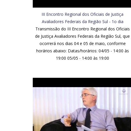
III Encontro Regional dos Oficiais de Justiça
Avaliadores Federais da Região Sul - 1o dia
Transmissão do III Encontro Regional dos Oficiais
de Justiça Avaliadores Federais da Região Sul, que
ocorrerá nos dias 04 e 05 de maio, conforme
horários abaixo: Datas/horários: 04/05 - 14:00 às
19:00 05/05 - 14:00 às 19:00