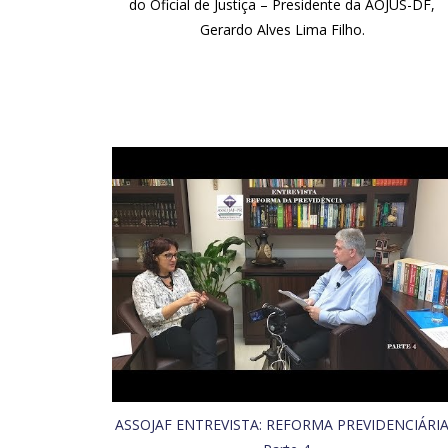
do Oficial de Justiça – Presidente da AOJUS-DF,
Gerardo Alves Lima Filho.
ASSOJAF ENTREVISTA: REFORMA PREVIDENCIÁRI