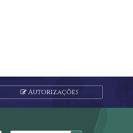
Autorizações