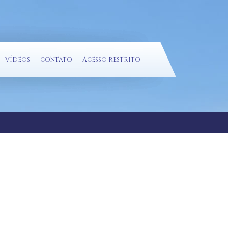
VÍDEOS
CONTATO
ACESSO RESTRITO