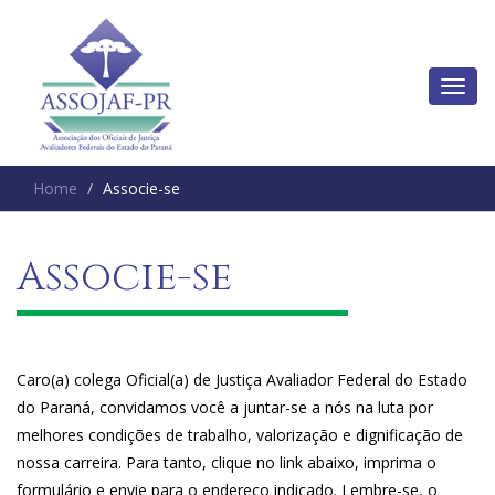
Home
Associe-se
Associe-se
Caro(a) colega Oficial(a) de Justiça Avaliador Federal do Estado
do Paraná, convidamos você a juntar-se a nós na luta por
melhores condições de trabalho, valorização e dignificação de
nossa carreira. Para tanto, clique no link abaixo, imprima o
formulário e envie para o endereço indicado. Lembre-se, o