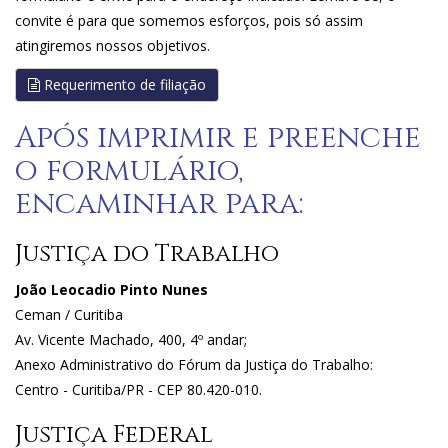
convite é para que somemos esforços, pois só assim
atingiremos nossos objetivos.
Requerimento de filiação
Após imprimir e preenche
o formulário,
encaminhar para:
Justiça do Trabalho
João Leocadio Pinto Nunes
Ceman / Curitiba
Av. Vicente Machado, 400, 4º andar;
Anexo Administrativo do Fórum da Justiça do Trabalho:
Centro - Curitiba/PR - CEP 80.420-010.
Justiça Federal