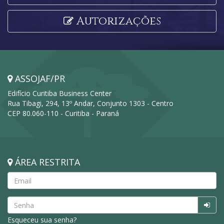
Autorizações
ASSOJAF/PR
Edifício Curitiba Business Center
Rua Tibagi, 294, 13º Andar, Conjunto 1303 - Centro
CEP 80.060-110 - Curitiba - Paraná
ÁREA RESTRITA
Esqueceu sua senha?