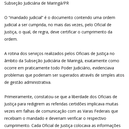
Subseção Judiciária de Maringá/PR
O “mandado judicial” é o documento contendo uma ordem
judicial a ser cumprida, no mais das vezes, pelo Oficial de
Justiça, o qual, de regra, deve certificar o cumprimento da
ordem.
A rotina dos serviços realizados pelos Oficiais de Justiça no
âmbito da Subseção Judiciária de Maringá, exatamente como
ocorre em praticamente todo Poder Judiciário, evidenciava
problemas que poderiam ser superados através de simples atos
de gestão administrativa.
Primeiramente, constatou-se que a liberdade dos Oficiais de
Justiça para redigirem as referidas certidões implicava muitas
vezes em falhas de comunicação com as Varas Federais que
recebiam o mandado e deveriam verificar o respectivo
cumprimento. Cada Oficial de Justiça colocava as informações