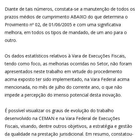
Diante de tais números, constata-se a manutenção de todos os
prazos médios de cumprimento ABAIXO do que determina o
Provimento nº 02, de 01/06/2005 e com uma significativa
melhora, em todos os tipos de mandado, de um ano para o
outro.
Os dados estatísticos relativos à Vara de Execuções Fiscais,
tendo como foco, as melhorias ocorridas no Setor, não foram
apresentados neste trabalho em virtude do procedimento
acima exposto ter sido implementado, na Vara Federal acima
mencionada, no mês de julho do corrente ano, o que não
impede a percepção do imenso potencial desta inovação.
É possível visualizar os graus de evolução do trabalho
desenvolvido na CEMAN e na Vara Federal de Execuções
Fiscais, visando, dentre outros objetivos, a estratégia e gestão
da qualidade na prestação jurisdicional. Em resumo, constatou-