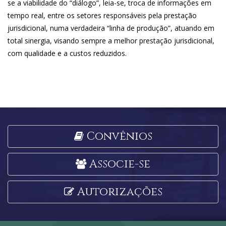
se a viabilidade do “diálogo”, leia-se, troca de informações em
tempo real, entre os setores responsáveis pela prestação
jurisdicional, numa verdadeira “linha de produção”, atuando em
total sinergia, visando sempre a melhor prestação jurisdicional,
com qualidade e a custos reduzidos.
Convênios
Associe-se
Autorizações