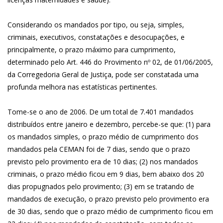
Considerando os mandados por tipo, ou seja, simples,
criminais, executivos, constatações e desocupações, e
principalmente, o prazo máximo para cumprimento,
determinado pelo Art. 446 do Provimento nº 02, de 01/06/2005,
da Corregedoria Geral de Justiça, pode ser constatada uma
profunda melhora nas estatísticas pertinentes.
Tome-se o ano de 2006. De um total de 7.401 mandados
distribuídos entre janeiro e dezembro, percebe-se que: (1) para
os mandados simples, o prazo médio de cumprimento dos
mandados pela CEMAN foi de 7 dias, sendo que o prazo
previsto pelo provimento era de 10 dias; (2) nos mandados
criminais, o prazo médio ficou em 9 dias, bem abaixo dos 20
dias propugnados pelo provimento; (3) em se tratando de
mandados de execução, o prazo previsto pelo provimento era
de 30 dias, sendo que o prazo médio de cumprimento ficou em