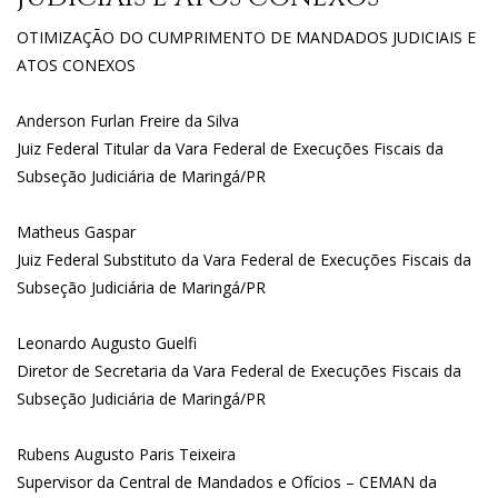
OTIMIZAÇÃO DO CUMPRIMENTO DE MANDADOS JUDICIAIS E
ATOS CONEXOS
Anderson Furlan Freire da Silva
Juiz Federal Titular da Vara Federal de Execuções Fiscais da
Subseção Judiciária de Maringá/PR
Matheus Gaspar
Juiz Federal Substituto da Vara Federal de Execuções Fiscais da
Subseção Judiciária de Maringá/PR
Leonardo Augusto Guelfi
Diretor de Secretaria da Vara Federal de Execuções Fiscais da
Subseção Judiciária de Maringá/PR
Rubens Augusto Paris Teixeira
Supervisor da Central de Mandados e Ofícios – CEMAN da