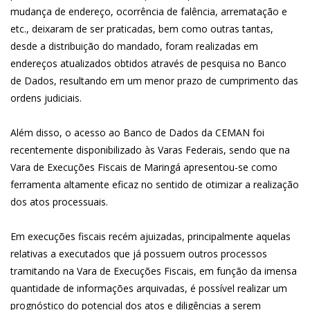
mudança de endereço, ocorrência de falência, arrematação e
etc., deixaram de ser praticadas, bem como outras tantas,
desde a distribuição do mandado, foram realizadas em
endereços atualizados obtidos através de pesquisa no Banco
de Dados, resultando em um menor prazo de cumprimento das
ordens judiciais.
Além disso, o acesso ao Banco de Dados da CEMAN foi
recentemente disponibilizado às Varas Federais, sendo que na
Vara de Execuções Fiscais de Maringá apresentou-se como
ferramenta altamente eficaz no sentido de otimizar a realização
dos atos processuais.
Em execuções fiscais recém ajuizadas, principalmente aquelas
relativas a executados que já possuem outros processos
tramitando na Vara de Execuções Fiscais, em função da imensa
quantidade de informações arquivadas, é possível realizar um
prognóstico do potencial dos atos e diligências a serem