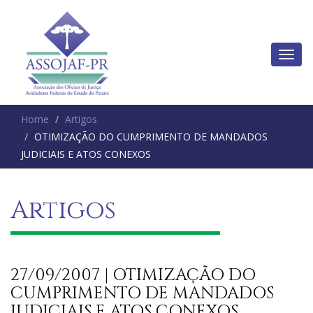
Home
Artigos
OTIMIZAÇÃO DO CUMPRIMENTO DE MANDADOS
JUDICIAIS E ATOS CONEXOS
Artigos
27/09/2007 | OTIMIZAÇÃO DO
CUMPRIMENTO DE MANDADOS
JUDICIAIS E ATOS CONEXOS