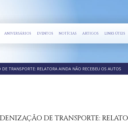
ANIVERSÁRIOS
EVENTOS
NOTÍCIAS
ARTIGOS
LINKS ÚTEIS
 DE TRANSPORTE: RELATORA AINDA NÃO RECEBEU OS AUTOS
INDENIZAÇÃO DE TRANSPORTE: RELAT