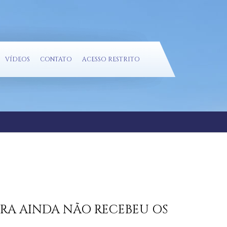
VÍDEOS
CONTATO
ACESSO RESTRITO
ORA AINDA NÃO RECEBEU OS