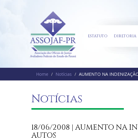
ESTATUTO
DIRETORIA
Home
Notícias
AUMENTO NA INDENIZAÇÃO
Notícias
18/06/2008 | AUMENTO NA 
AUTOS