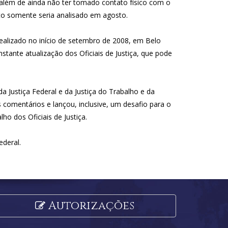
 além de ainda não ter tomado contato físico com o
to somente seria analisado em agosto.
realizado no início de setembro de 2008, em Belo
stante atualização dos Oficiais de Justiça, que pode
a Justiça Federal e da Justiça do Trabalho e da
comentários e lançou, inclusive, um desafio para o
o dos Oficiais de Justiça.
ederal.
Autorizações