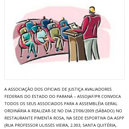
A ASSOCIAÇÃO DOS OFICIAIS DE JUSTIÇA AVALIADORES
FEDERAIS DO ESTADO DO PARANÁ – ASSOJAF/PR CONVOCA
TODOS OS SEUS ASSOCIADOS PARA A ASSEMBLÉIA GERAL
ORDINÁRIA A REALIZAR-SE NO DIA 27/06/2009 (SÁBADO) NO
RESTAURANTE PIMENTA ROSA, NA SEDE ESPORTIVA DA ASPP
(RUA PROFESSOR ULISSES VIEIRA, 2.303, SANTA QUITÉRIA,