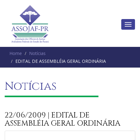
Home
Notícias
EDITAL DE ASSEMBLÉIA GERAL ORDINÁRIA
Notícias
22/06/2009 | EDITAL DE
ASSEMBLÉIA GERAL ORDINÁRIA