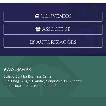
Convênios
Associe-se
Autorizações
ASSOJAF/PR
Edifício Curitiba Business Center
Rua Tibagi, 294, 13º Andar, Conjunto 1303 - Centro
CEP 80.060-110 - Curitiba - Paraná