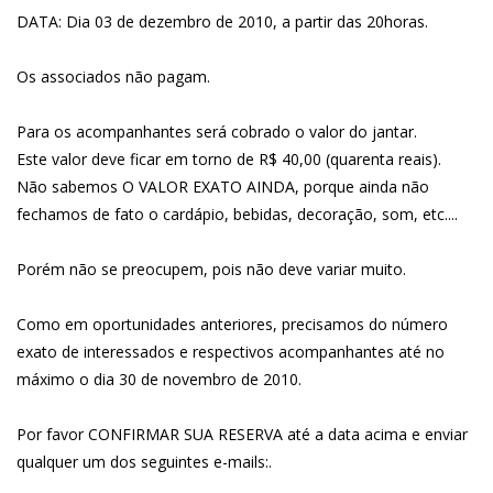
DATA: Dia 03 de dezembro de 2010, a partir das 20horas.
Os associados não pagam.
Para os acompanhantes será cobrado o valor do jantar.
Este valor deve ficar em torno de R$ 40,00 (quarenta reais).
Não sabemos O VALOR EXATO AINDA, porque ainda não
fechamos de fato o cardápio, bebidas, decoração, som, etc....
Porém não se preocupem, pois não deve variar muito.
Como em oportunidades anteriores, precisamos do número
exato de interessados e respectivos acompanhantes até no
máximo o dia 30 de novembro de 2010.
Por favor CONFIRMAR SUA RESERVA até a data acima e enviar
qualquer um dos seguintes e-mails:.