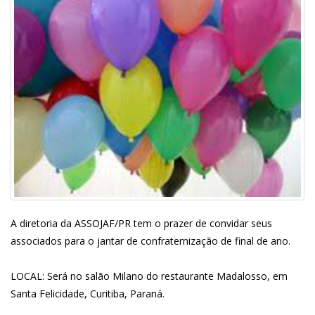
A diretoria da ASSOJAF/PR tem o prazer de convidar seus
associados para o jantar de confraternização de final de ano.
LOCAL: Será no salão Milano do restaurante Madalosso, em
Santa Felicidade, Curitiba, Paraná.