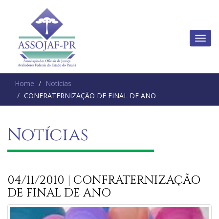
Home
Notícias
CONFRATERNIZAÇÃO DE FINAL DE ANO
Notícias
04/11/2010 | CONFRATERNIZAÇÃO
DE FINAL DE ANO