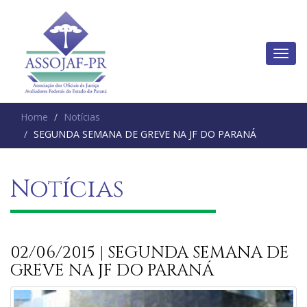
Home
Notícias
SEGUNDA SEMANA DE GREVE NA JF DO PARANÁ
Notícias
02/06/2015 | SEGUNDA SEMANA DE
GREVE NA JF DO PARANÁ