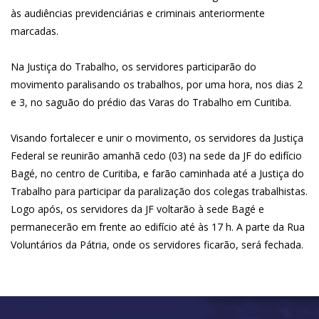
às audiências previdenciárias e criminais anteriormente
marcadas.
Na Justiça do Trabalho, os servidores participarão do
movimento paralisando os trabalhos, por uma hora, nos dias 2
e 3, no saguão do prédio das Varas do Trabalho em Curitiba.
Visando fortalecer e unir o movimento, os servidores da Justiça
Federal se reunirão amanhã cedo (03) na sede da JF do edifício
Bagé, no centro de Curitiba, e farão caminhada até a Justiça do
Trabalho para participar da paralização dos colegas trabalhistas.
Logo após, os servidores da JF voltarão à sede Bagé e
permanecerão em frente ao edifício até às 17 h. A parte da Rua
Voluntários da Pátria, onde os servidores ficarão, será fechada.