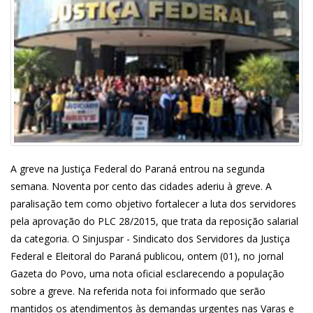
A greve na Justiça Federal do Paraná entrou na segunda
semana. Noventa por cento das cidades aderiu à greve. A
paralisação tem como objetivo fortalecer a luta dos servidores
pela aprovação do PLC 28/2015, que trata da reposição salarial
da categoria. O Sinjuspar - Sindicato dos Servidores da Justiça
Federal e Eleitoral do Paraná publicou, ontem (01), no jornal
Gazeta do Povo, uma nota oficial esclarecendo a população
sobre a greve. Na referida nota foi informado que serão
mantidos os atendimentos às demandas urgentes nas Varas e