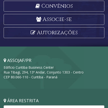
Convênios
Associe-se
Autorizações
ASSOJAF/PR
Edifício Curitiba Business Center
Rua Tibagi, 294, 13º Andar, Conjunto 1303 - Centro
CEP 80.060-110 - Curitiba - Paraná
ÁREA RESTRITA