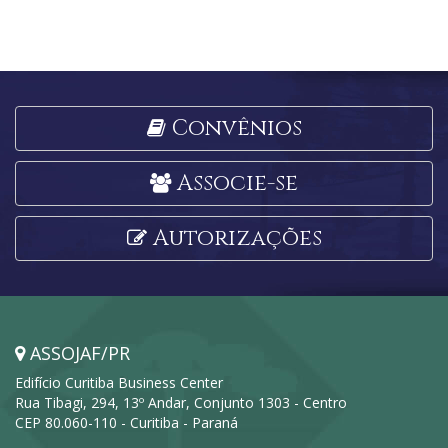
Convênios
Associe-se
Autorizações
ASSOJAF/PR
Edifício Curitiba Business Center
Rua Tibagi, 294, 13º Andar, Conjunto 1303 - Centro
CEP 80.060-110 - Curitiba - Paraná