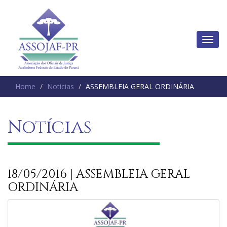
Home
Notícias
ASSEMBLEIA GERAL ORDINÁRIA
Notícias
18/05/2016 | ASSEMBLEIA GERAL
ORDINÁRIA