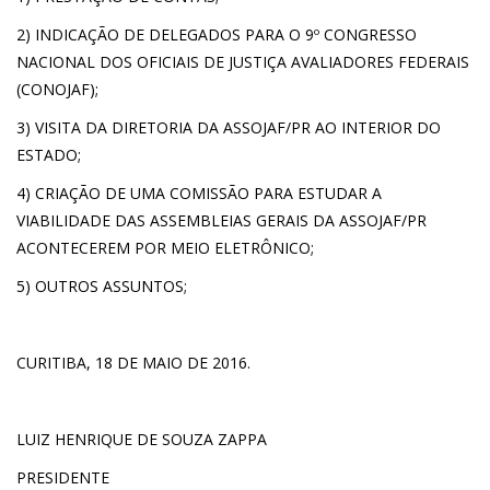
2) INDICAÇÃO DE DELEGADOS PARA O 9º CONGRESSO
NACIONAL DOS OFICIAIS DE JUSTIÇA AVALIADORES FEDERAIS
(CONOJAF);
3) VISITA DA DIRETORIA DA ASSOJAF/PR AO INTERIOR DO
ESTADO;
4) CRIAÇÃO DE UMA COMISSÃO PARA ESTUDAR A
VIABILIDADE DAS ASSEMBLEIAS GERAIS DA ASSOJAF/PR
ACONTECEREM POR MEIO ELETRÔNICO;
5) OUTROS ASSUNTOS;
CURITIBA, 18 DE MAIO DE 2016.
LUIZ HENRIQUE DE SOUZA ZAPPA
PRESIDENTE