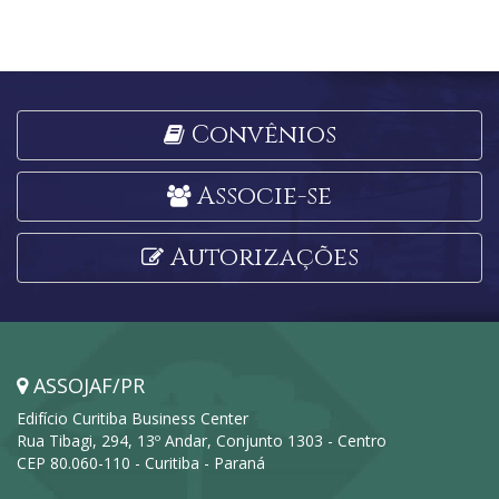
Convênios
Associe-se
Autorizações
ASSOJAF/PR
Edifício Curitiba Business Center
Rua Tibagi, 294, 13º Andar, Conjunto 1303 - Centro
CEP 80.060-110 - Curitiba - Paraná