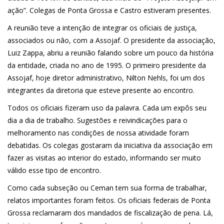
ação”. Colegas de Ponta Grossa e Castro estiveram presentes.
A reunião teve a intenção de integrar os oficiais de justiça,
associados ou não, com a Assojaf. O presidente da associação,
Luiz Zappa, abriu a reunião falando sobre um pouco da história
da entidade, criada no ano de 1995. O primeiro presidente da
Assojaf, hoje diretor administrativo, Nilton Nehls, foi um dos
integrantes da diretoria que esteve presente ao encontro.
Todos os oficiais fizeram uso da palavra. Cada um expôs seu
dia a dia de trabalho. Sugestões e reivindicações para o
melhoramento nas condições de nossa atividade foram
debatidas. Os colegas gostaram da iniciativa da associação em
fazer as visitas ao interior do estado, informando ser muito
válido esse tipo de encontro.
Como cada subseção ou Ceman tem sua forma de trabalhar,
relatos importantes foram feitos. Os oficiais federais de Ponta
Grossa reclamaram dos mandados de fiscalização de pena. Lá,