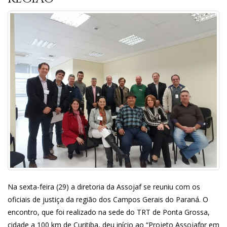
Na sexta-feira (29) a diretoria da Assojaf se reuniu com os
oficiais de justiça da região dos Campos Gerais do Paraná. O
encontro, que foi realizado na sede do TRT de Ponta Grossa,
cidade a 100 km de Curitiba, deu início ao “Projeto Assojafpr em