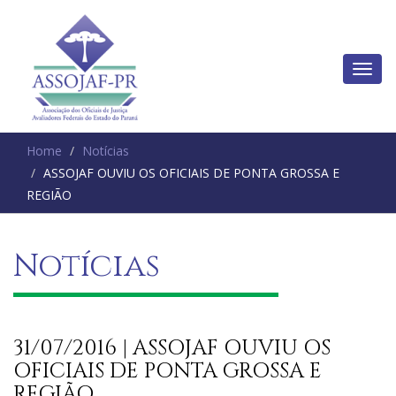
Home
Notícias
ASSOJAF OUVIU OS OFICIAIS DE PONTA GROSSA E
REGIÃO
Notícias
31/07/2016 | ASSOJAF OUVIU OS
OFICIAIS DE PONTA GROSSA E
REGIÃO