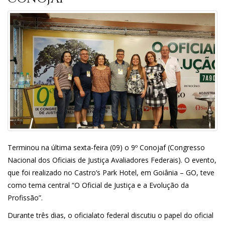
Terminou na última sexta-feira (09) o 9º Conojaf (Congresso
Nacional dos Oficiais de Justiça Avaliadores Federais). O evento,
que foi realizado no Castro’s Park Hotel, em Goiânia – GO, teve
como tema central “O Oficial de Justiça e a Evolução da
Profissão”.
Durante três dias, o oficialato federal discutiu o papel do oficial