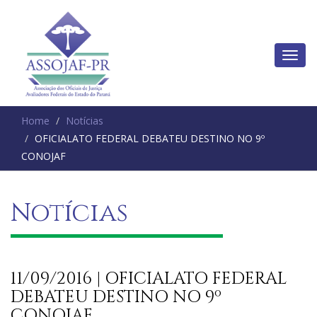
Home
Notícias
OFICIALATO FEDERAL DEBATEU DESTINO NO 9º
CONOJAF
Notícias
11/09/2016 | OFICIALATO FEDERAL
DEBATEU DESTINO NO 9º
CONOJAF