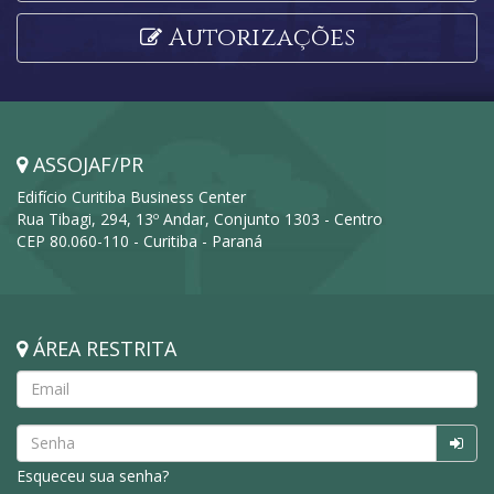
Autorizações
ASSOJAF/PR
Edifício Curitiba Business Center
Rua Tibagi, 294, 13º Andar, Conjunto 1303 - Centro
CEP 80.060-110 - Curitiba - Paraná
ÁREA RESTRITA
Esqueceu sua senha?