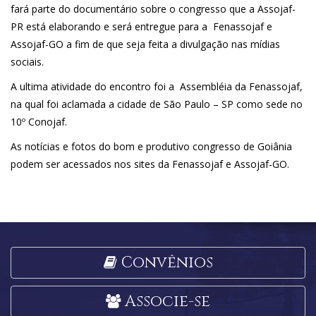
fará parte do documentário sobre o congresso que a Assojaf-
PR está elaborando e será entregue para a Fenassojaf e
Assojaf-GO a fim de que seja feita a divulgação nas mídias
sociais.
A ultima atividade do encontro foi a Assembléia da Fenassojaf,
na qual foi aclamada a cidade de São Paulo – SP como sede no
10º Conojaf.
As notícias e fotos do bom e produtivo congresso de Goiânia
podem ser acessados nos sites da Fenassojaf e Assojaf-GO.
Convênios
Associe-se