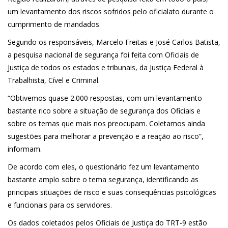
um levantamento dos riscos sofridos pelo oficialato durante o
cumprimento de mandados.
Segundo os responsáveis, Marcelo Freitas e José Carlos Batista,
a pesquisa nacional de segurança foi feita com Oficiais de
Justiça de todos os estados e tribunais, da Justiça Federal à
Trabalhista, Cível e Criminal.
“Obtivemos quase 2.000 respostas, com um levantamento
bastante rico sobre a situação de segurança dos Oficiais e
sobre os temas que mais nos preocupam. Coletamos ainda
sugestões para melhorar a prevenção e a reação ao risco”,
informam.
De acordo com eles, o questionário fez um levantamento
bastante amplo sobre o tema segurança, identificando as
principais situações de risco e suas consequências psicológicas
e funcionais para os servidores.
Os dados coletados pelos Oficiais de Justiça do TRT-9 estão