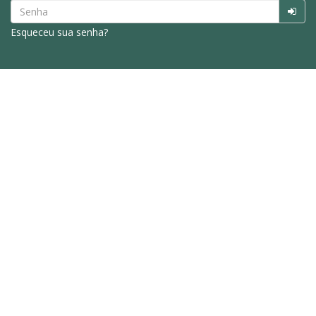
Esqueceu sua senha?