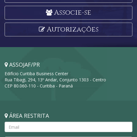
Associe-se
Autorizações
ASSOJAF/PR
Edifício Curitiba Business Center
Rua Tibagi, 294, 13º Andar, Conjunto 1303 - Centro
CEP 80.060-110 - Curitiba - Paraná
ÁREA RESTRITA