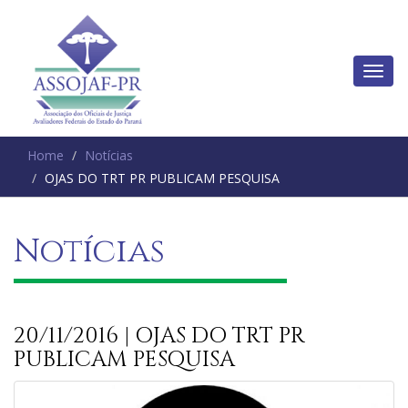
Home
Notícias
OJAS DO TRT PR PUBLICAM PESQUISA
Notícias
20/11/2016 | OJAS DO TRT PR
PUBLICAM PESQUISA