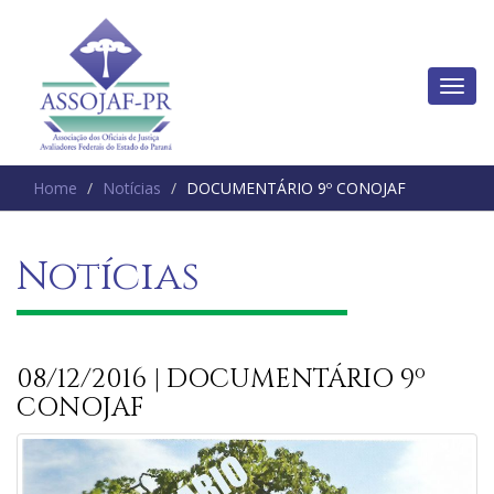
Home
Notícias
DOCUMENTÁRIO 9º CONOJAF
Notícias
08/12/2016 | DOCUMENTÁRIO 9º
CONOJAF