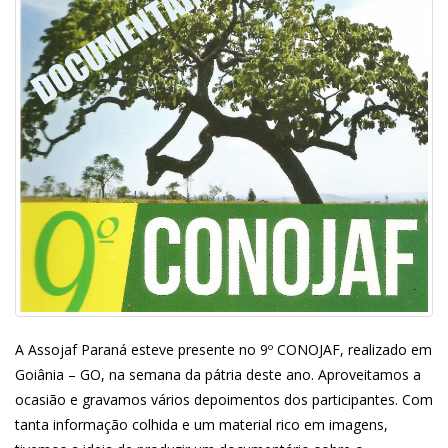
A Assojaf Paraná esteve presente no 9º CONOJAF, realizado em
Goiânia – GO, na semana da pátria deste ano. Aproveitamos a
ocasião e gravamos vários depoimentos dos participantes. Com
tanta informação colhida e um material rico em imagens,