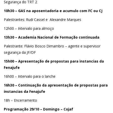
Segurança do TRT 2
10h30 – GAS na aposentadoria e acumulo com FC ou CJ
Palestrantes: Rudi Cassel e Alexandre Marques
12h00 – Intervalo para almoço
13h30 – Academia Nacional de Formação continuada
Palestrante: Flávio Bosco Dimambro – agente e supervisor
segurança da JF/DF
15h00 – Apresentação de propostas para instancias da
Fenajufe
16h00 – Intervalo para o lanche
16h30 – Continuação da apresentação de propostas para
instancias da Fenajufe
18h – Encerramento
Programação 29/10 – Domingo – Cojaf