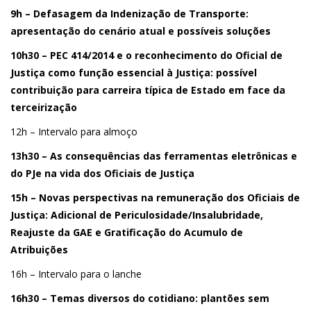
9h – Defasagem da Indenização de Transporte:
apresentação do cenário atual e possíveis soluções
10h30 – PEC 414/2014 e o reconhecimento do Oficial de
Justiça como função essencial à Justiça: possível
contribuição para carreira típica de Estado em face da
terceirização
12h – Intervalo para almoço
13h30 – As consequências das ferramentas eletrônicas e
do PJe na vida dos Oficiais de Justiça
15h – Novas perspectivas na remuneração dos Oficiais de
Justiça: Adicional de Periculosidade/Insalubridade,
Reajuste da GAE e Gratificação do Acumulo de
Atribuições
16h – Intervalo para o lanche
16h30 – Temas diversos do cotidiano: plantões sem