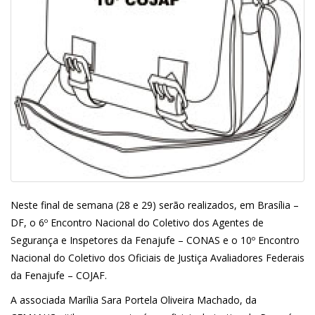
Neste final de semana (28 e 29) serão realizados, em Brasília –
DF, o 6º Encontro Nacional do Coletivo dos Agentes de
Segurança e Inspetores da Fenajufe – CONAS e o 10º Encontro
Nacional do Coletivo dos Oficiais de Justiça Avaliadores Federais
da Fenajufe – COJAF.
A associada Marília Sara Portela Oliveira Machado, da