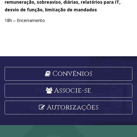
remuneração, sobreaviso, diárias, relatórios para IT,
desvio de função, limitação de mandados
18h – Encerramento
Convênios
Associe-se
Autorizações