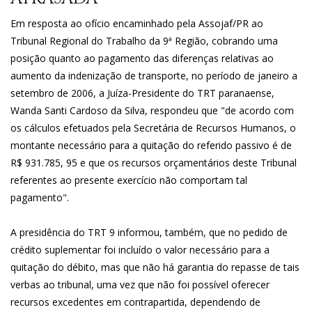
Em resposta ao ofício encaminhado pela Assojaf/PR ao
Tribunal Regional do Trabalho da 9ª Região, cobrando uma
posição quanto ao pagamento das diferenças relativas ao
aumento da indenização de transporte, no período de janeiro a
setembro de 2006, a Juíza-Presidente do TRT paranaense,
Wanda Santi Cardoso da Silva, respondeu que "de acordo com
os cálculos efetuados pela Secretária de Recursos Humanos, o
montante necessário para a quitação do referido passivo é de
R$ 931.785, 95 e que os recursos orçamentários deste Tribunal
referentes ao presente exercício não comportam tal
pagamento".
A presidência do TRT 9 informou, também, que no pedido de
crédito suplementar foi incluído o valor necessário para a
quitação do débito, mas que não há garantia do repasse de tais
verbas ao tribunal, uma vez que não foi possível oferecer
recursos excedentes em contrapartida, dependendo de