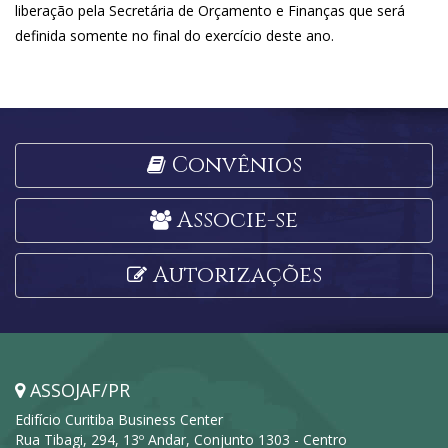
liberação pela Secretária de Orçamento e Finanças que será
definida somente no final do exercício deste ano.
Convênios
Associe-se
Autorizações
ASSOJAF/PR
Edifício Curitiba Business Center
Rua Tibagi, 294, 13º Andar, Conjunto 1303 - Centro