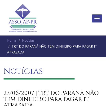
Home
Notícias
TRT DO PARANÁ NÃO TEM DINHEIRO PARA PAGAR IT
ATRASADA
Notícias
27/06/2007 | TRT DO PARANÁ NÃO
TEM DINHEIRO PARA PAGAR IT
ATRASADA