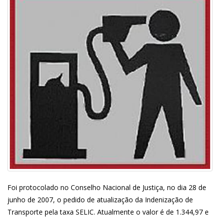
Foi protocolado no Conselho Nacional de Justiça, no dia 28 de
junho de 2007, o pedido de atualização da Indenização de
Transporte pela taxa SELIC. Atualmente o valor é de 1.344,97 e