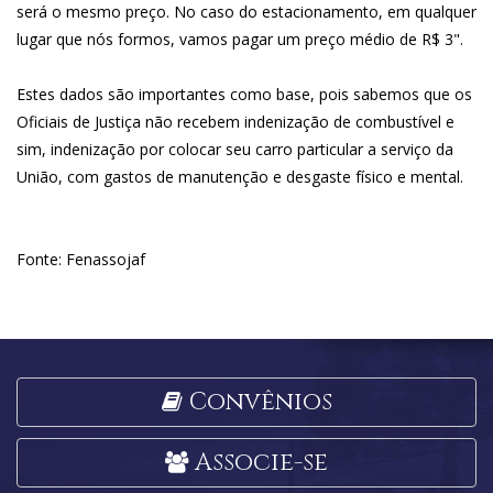
será o mesmo preço. No caso do estacionamento, em qualquer
lugar que nós formos, vamos pagar um preço médio de R$ 3".
Estes dados são importantes como base, pois sabemos que os
Oficiais de Justiça não recebem indenização de combustível e
sim, indenização por colocar seu carro particular a serviço da
União, com gastos de manutenção e desgaste físico e mental.
Fonte: Fenassojaf
Convênios
Associe-se