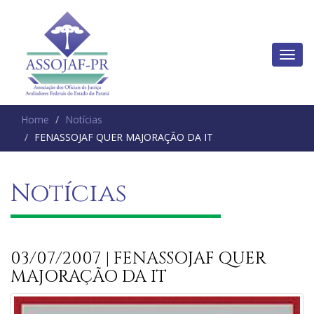
Home
Notícias
FENASSOJAF QUER MAJORAÇÃO DA IT
Notícias
03/07/2007 | FENASSOJAF QUER
MAJORAÇÃO DA IT