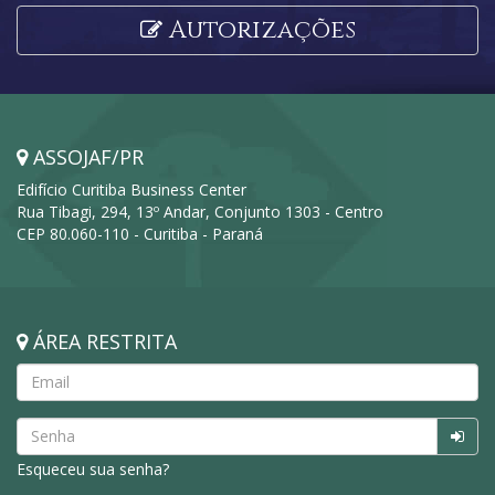
Autorizações
ASSOJAF/PR
Edifício Curitiba Business Center
Rua Tibagi, 294, 13º Andar, Conjunto 1303 - Centro
CEP 80.060-110 - Curitiba - Paraná
ÁREA RESTRITA
Esqueceu sua senha?