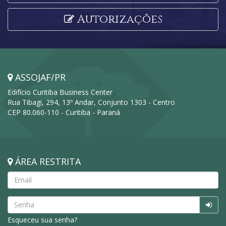
Autorizações
ASSOJAF/PR
Edifício Curitiba Business Center
Rua Tibagi, 294, 13º Andar, Conjunto 1303 - Centro
CEP 80.060-110 - Curitiba - Paraná
ÁREA RESTRITA
Esqueceu sua senha?