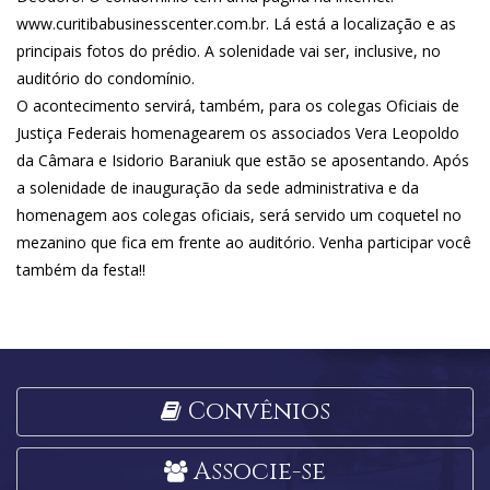
www.curitibabusinesscenter.com.br. Lá está a localização e as
principais fotos do prédio. A solenidade vai ser, inclusive, no
auditório do condomínio.
O acontecimento servirá, também, para os colegas Oficiais de
Justiça Federais homenagearem os associados Vera Leopoldo
da Câmara e Isidorio Baraniuk que estão se aposentando. Após
a solenidade de inauguração da sede administrativa e da
homenagem aos colegas oficiais, será servido um coquetel no
mezanino que fica em frente ao auditório. Venha participar você
também da festa!!
Convênios
Associe-se