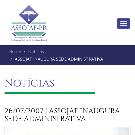
Home
Notícias
ASSOJAF INAUGURA SEDE ADMINISTRATIVA
Notícias
26/07/2007 | ASSOJAF INAUGURA
SEDE ADMINISTRATIVA