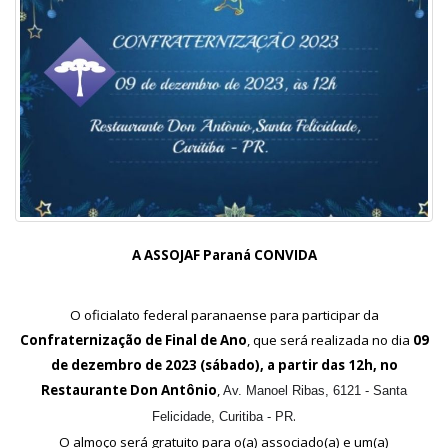
A ASSOJAF Paraná CONVIDA
O oficialato federal paranaense para participar da
Confraternização de Final de Ano
, que será realizada no dia
09
de dezembro de 2023 (sábado), a partir das 12h, no
Restaurante Don Antônio
,
Av. Manoel Ribas, 6121 - Santa
.
Felicidade, Curitiba - PR
O almoço será gratuito para o(a) associado(a) e um(a)