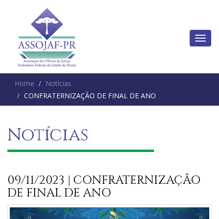
Home
Notícias
CONFRATERNIZAÇÃO DE FINAL DE ANO
Notícias
09/11/2023 | CONFRATERNIZAÇÃO
DE FINAL DE ANO