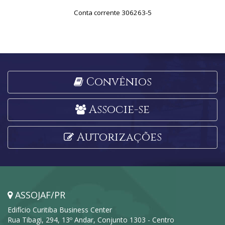
Conta corrente 306263-5
Convênios
Associe-se
Autorizações
ASSOJAF/PR
Edifício Curitiba Business Center
Rua Tibagi, 294, 13º Andar, Conjunto 1303 - Centro