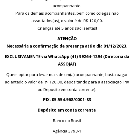
acompanhante.
Para os demais acompanhantes, bem como colegas não
associados(as), o valor é de R$ 120,00.
Crianças até 5 anos são isentas!
ATENÇÃO
Necessária a confirmação de presença até o dia 01/12/2023.
EXCLUSIVAMENTE via WhatsApp (41) 99264-1294 (Diretoria da
ASSOJAF)
Quem optar para levar mais de um(a) acompanhante, basta pagar
adiantado o valor de R$ 120,00, depositando para a associação: PIX
ou Depósito em conta-corrente).
PIX: 05.554.968/0001-83
Depósito em conta corrente
:
Banco do Brasil
Agência 3793-1