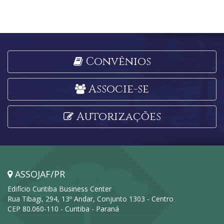
Convênios
Associe-se
Autorizações
ASSOJAF/PR
Edifício Curitiba Business Center
Rua Tibagi, 294, 13º Andar, Conjunto 1303 - Centro
CEP 80.060-110 - Curitiba - Paraná