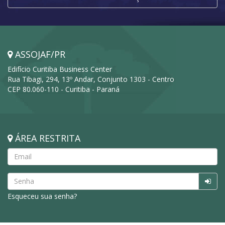
ASSOJAF/PR
Edifício Curitiba Business Center
Rua Tibagi, 294, 13º Andar, Conjunto 1303 - Centro
CEP 80.060-110 - Curitiba - Paraná
ÁREA RESTRITA
Esqueceu sua senha?