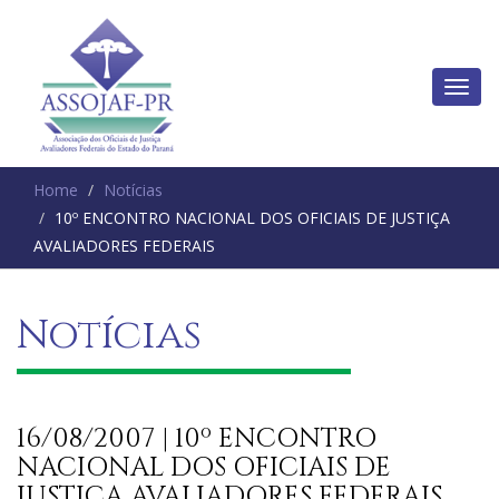
Home
Notícias
10º ENCONTRO NACIONAL DOS OFICIAIS DE JUSTIÇA
AVALIADORES FEDERAIS
Notícias
16/08/2007 | 10º ENCONTRO
NACIONAL DOS OFICIAIS DE
JUSTIÇA AVALIADORES FEDERAIS