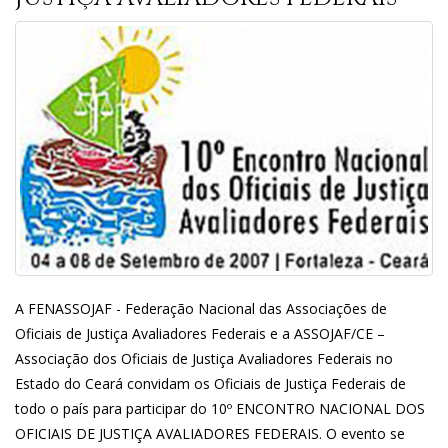
A FENASSOJAF - Federação Nacional das Associações de
Oficiais de Justiça Avaliadores Federais e a ASSOJAF/CE –
Associação dos Oficiais de Justiça Avaliadores Federais no
Estado do Ceará convidam os Oficiais de Justiça Federais de
todo o país para participar do 10º ENCONTRO NACIONAL DOS
OFICIAIS DE JUSTIÇA AVALIADORES FEDERAIS. O evento se