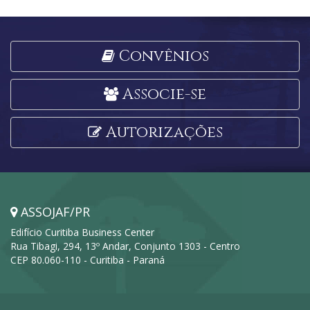
Convênios
Associe-se
Autorizações
ASSOJAF/PR
Edifício Curitiba Business Center
Rua Tibagi, 294, 13º Andar, Conjunto 1303 - Centro
CEP 80.060-110 - Curitiba - Paraná