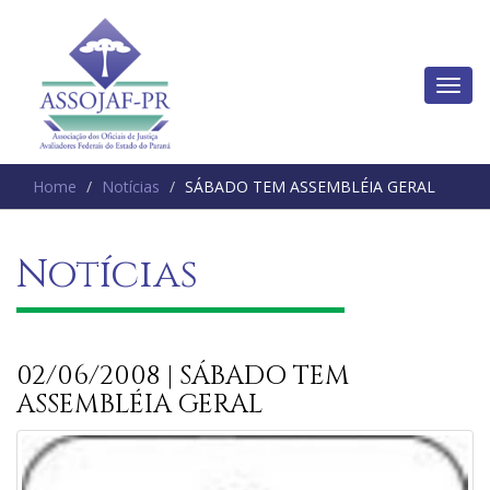
Home
Notícias
SÁBADO TEM ASSEMBLÉIA GERAL
Notícias
02/06/2008 | SÁBADO TEM
ASSEMBLÉIA GERAL