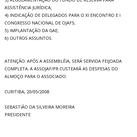
ASSISTÊNCIA JURÍDICA;
4) INDICAÇÃO DE DELEGADOS PARA O XI ENCONTRO E I
CONGRESSO NACIONAL DE OJAFS;
5) IMPLANTAÇÃO DA GAE;
6) OUTROS ASSUNTOS.
ATENÇÃO: APÓS A ASSEMBLÉIA, SERÁ SERVIDA FEIJOADA
COMPLETA. A ASSOJAF/PR CUSTEARÁ AS DESPESAS DO
ALMOÇO PARA O ASSOCIADO.
CURITIBA, 20/05/2008.
SEBASTIÃO DA SILVEIRA MOREIRA
PRESIDENTE