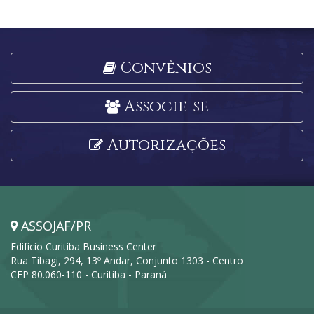
Convênios
Associe-se
Autorizações
ASSOJAF/PR
Edifício Curitiba Business Center
Rua Tibagi, 294, 13º Andar, Conjunto 1303 - Centro
CEP 80.060-110 - Curitiba - Paraná