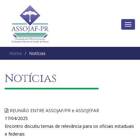
Home
Notícias
Notícias
REUNIÃO ENTRE ASSOJAF/PR e ASSOJEPAR
17/04/2025
Encontro discutiu temas de relevância para os oficiais estaduais
e federais