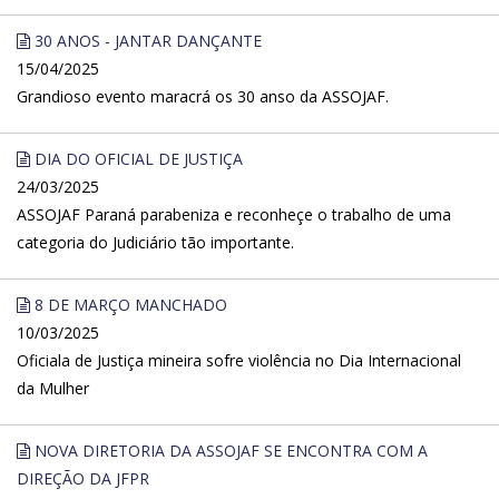
30 ANOS - JANTAR DANÇANTE
15/04/2025
Grandioso evento maracrá os 30 anso da ASSOJAF.
DIA DO OFICIAL DE JUSTIÇA
24/03/2025
ASSOJAF Paraná parabeniza e reconheçe o trabalho de uma
categoria do Judiciário tão importante.
8 DE MARÇO MANCHADO
10/03/2025
Oficiala de Justiça mineira sofre violência no Dia Internacional
da Mulher
NOVA DIRETORIA DA ASSOJAF SE ENCONTRA COM A
DIREÇÃO DA JFPR