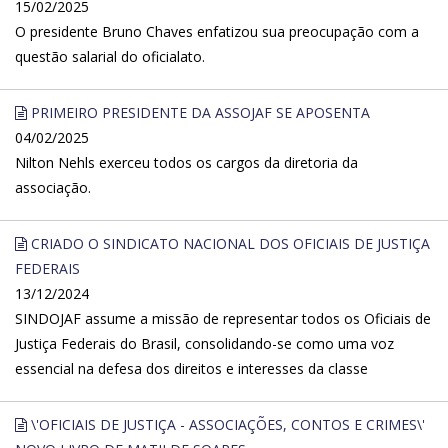
15/02/2025
O presidente Bruno Chaves enfatizou sua preocupação com a
questão salarial do oficialato.
PRIMEIRO PRESIDENTE DA ASSOJAF SE APOSENTA
04/02/2025
Nilton Nehls exerceu todos os cargos da diretoria da
associação.
CRIADO O SINDICATO NACIONAL DOS OFICIAIS DE JUSTIÇA
FEDERAIS
13/12/2024
SINDOJAF assume a missão de representar todos os Oficiais de
Justiça Federais do Brasil, consolidando-se como uma voz
essencial na defesa dos direitos e interesses da classe
\'OFICIAIS DE JUSTIÇA - ASSOCIAÇÕES, CONTOS E CRIMES\'