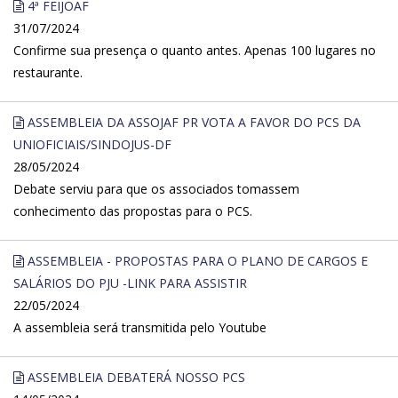
4ª FEIJOAF
31/07/2024
Confirme sua presença o quanto antes. Apenas 100 lugares no
restaurante.
ASSEMBLEIA DA ASSOJAF PR VOTA A FAVOR DO PCS DA
UNIOFICIAIS/SINDOJUS-DF
28/05/2024
Debate serviu para que os associados tomassem
conhecimento das propostas para o PCS.
ASSEMBLEIA - PROPOSTAS PARA O PLANO DE CARGOS E
SALÁRIOS DO PJU -LINK PARA ASSISTIR
22/05/2024
A assembleia será transmitida pelo Youtube
ASSEMBLEIA DEBATERÁ NOSSO PCS