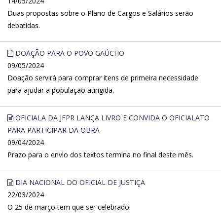
14/05/2024
Duas propostas sobre o Plano de Cargos e Salários serão
debatidas.
DOAÇÃO PARA O POVO GAÚCHO
09/05/2024
Doação servirá para comprar itens de primeira necessidade
para ajudar a população atingida.
OFICIALA DA JFPR LANÇA LIVRO E CONVIDA O OFICIALATO
PARA PARTICIPAR DA OBRA
09/04/2024
Prazo para o envio dos textos termina no final deste mês.
DIA NACIONAL DO OFICIAL DE JUSTIÇA
22/03/2024
O 25 de março tem que ser celebrado!