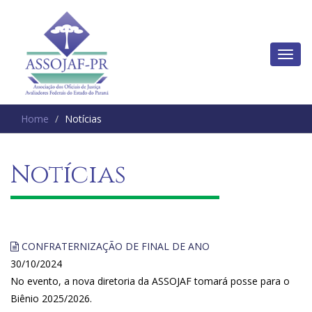
Home
Notícias
Notícias
CONFRATERNIZAÇÃO DE FINAL DE ANO
30/10/2024
No evento, a nova diretoria da ASSOJAF tomará posse para o
Biênio 2025/2026.