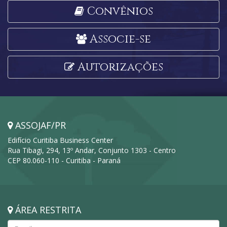
Convênios
Associe-se
Autorizações
ASSOJAF/PR
Edifício Curitiba Business Center
Rua Tibagi, 294, 13º Andar, Conjunto 1303 - Centro
CEP 80.060-110 - Curitiba - Paraná
ÁREA RESTRITA