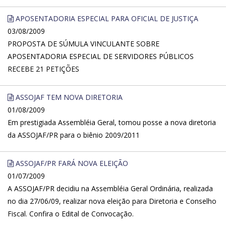
APOSENTADORIA ESPECIAL PARA OFICIAL DE JUSTIÇA
03/08/2009
PROPOSTA DE SÚMULA VINCULANTE SOBRE
APOSENTADORIA ESPECIAL DE SERVIDORES PÚBLICOS
RECEBE 21 PETIÇÕES
ASSOJAF TEM NOVA DIRETORIA
01/08/2009
Em prestigiada Assembléia Geral, tomou posse a nova diretoria
da ASSOJAF/PR para o biênio 2009/2011
ASSOJAF/PR FARÁ NOVA ELEIÇÃO
01/07/2009
A ASSOJAF/PR decidiu na Assembléia Geral Ordinária, realizada
no dia 27/06/09, realizar nova eleição para Diretoria e Conselho
Fiscal. Confira o Edital de Convocação.