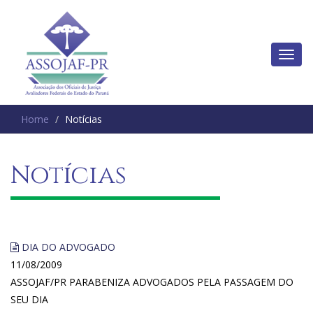
Home
Notícias
Notícias
DIA DO ADVOGADO
11/08/2009
ASSOJAF/PR PARABENIZA ADVOGADOS PELA PASSAGEM DO
SEU DIA