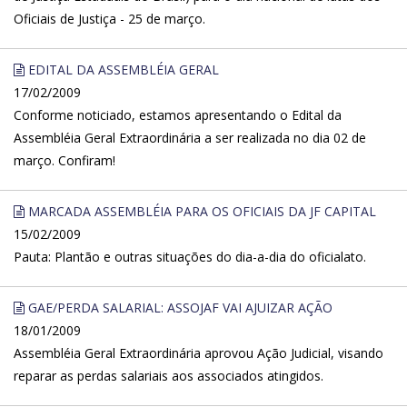
Oficiais de Justiça - 25 de março.
EDITAL DA ASSEMBLÉIA GERAL
17/02/2009
Conforme noticiado, estamos apresentando o Edital da
Assembléia Geral Extraordinária a ser realizada no dia 02 de
março. Confiram!
MARCADA ASSEMBLÉIA PARA OS OFICIAIS DA JF CAPITAL
15/02/2009
Pauta: Plantão e outras situações do dia-a-dia do oficialato.
GAE/PERDA SALARIAL: ASSOJAF VAI AJUIZAR AÇÃO
18/01/2009
Assembléia Geral Extraordinária aprovou Ação Judicial, visando
reparar as perdas salariais aos associados atingidos.