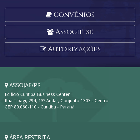
Convênios
Associe-se
Autorizações
ASSOJAF/PR
Edifício Curitiba Business Center
Rua Tibagi, 294, 13º Andar, Conjunto 1303 - Centro
CEP 80.060-110 - Curitiba - Paraná
ÁREA RESTRITA