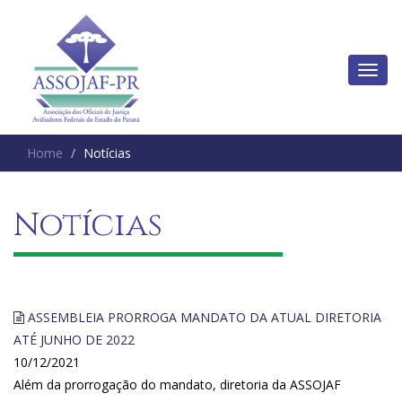
Home
Notícias
Notícias
ASSEMBLEIA PRORROGA MANDATO DA ATUAL DIRETORIA
ATÉ JUNHO DE 2022
10/12/2021
Além da prorrogação do mandato, diretoria da ASSOJAF