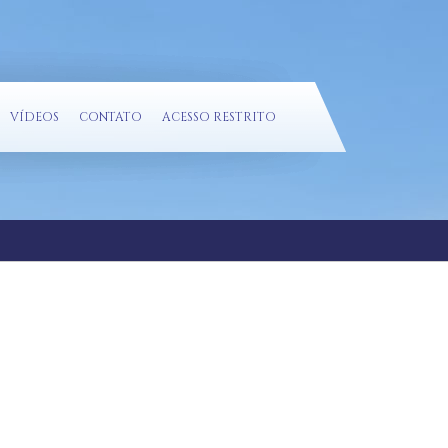
VÍDEOS
CONTATO
ACESSO RESTRITO