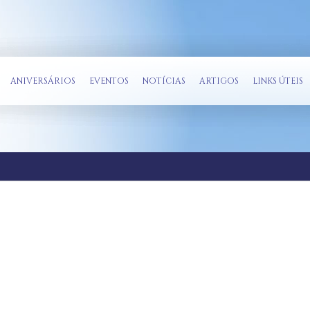
ANIVERSÁRIOS
EVENTOS
NOTÍCIAS
ARTIGOS
LINKS ÚTEIS