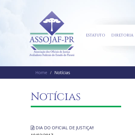
ESTATUTO
DIRETORIA
Home
Notícias
Notícias
DIA DO OFICIAL DE JUSTIÇA!!