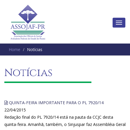
Home
Notícias
Notícias
QUINTA-FEIRA IMPORTANTE PARA O PL 7920/14
22/04/2015
Redação final do PL 7920/14 está na pauta da CCJC desta
quinta-feira. Amanhã, também, o Sinjuspar faz Assembléia Geral