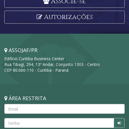
Associe-se
Autorizações
ASSOJAF/PR
Edifício Curitiba Business Center
Rua Tibagi, 294, 13º Andar, Conjunto 1303 - Centro
CEP 80.060-110 - Curitiba - Paraná
ÁREA RESTRITA