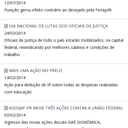
12/07/2014
Punição gerou efeito contrário ao desejado pela Fenajufe
DIA NACIONAL DE LUTAS DOS OFICIAIS DE JUSTIÇA
24/03/2014
Oficiais de Justiça de todo o país estarão mobilizados, na capital
federal, reivindicando por melhores salários e condições de
trabalho.
MAIS UMA AÇÃO NO PRELO
14/02/2014
Ação para dedução de IR sobre todas as despesas realizadas
com educação
ASSOJAF-PR MOVE TRÊS AÇÕES CONTRA A UNIÃO FEDERAL
03/02/2014
Ingresso das novas ações discute GAE ISONÔMICA,