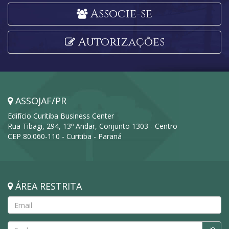
Associe-se
Autorizações
ASSOJAF/PR
Edifício Curitiba Business Center
Rua Tibagi, 294, 13º Andar, Conjunto 1303 - Centro
CEP 80.060-110 - Curitiba - Paraná
ÁREA RESTRITA