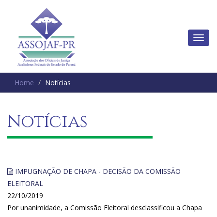
Home
Notícias
Notícias
IMPUGNAÇÃO DE CHAPA - DECISÃO DA COMISSÃO
ELEITORAL
22/10/2019
Por unanimidade, a Comissão Eleitoral desclassificou a Chapa