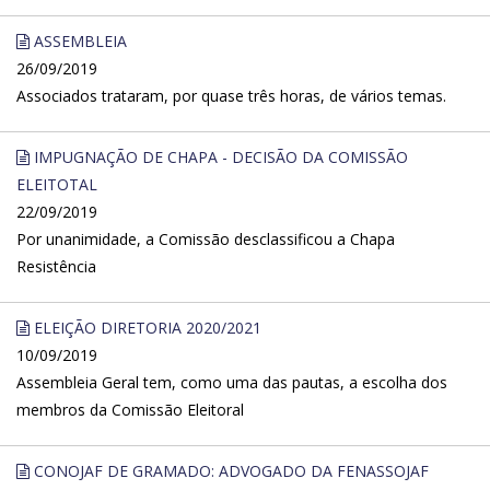
ASSEMBLEIA
26/09/2019
Associados trataram, por quase três horas, de vários temas.
IMPUGNAÇÃO DE CHAPA - DECISÃO DA COMISSÃO
ELEITOTAL
22/09/2019
Por unanimidade, a Comissão desclassificou a Chapa
Resistência
ELEIÇÃO DIRETORIA 2020/2021
10/09/2019
Assembleia Geral tem, como uma das pautas, a escolha dos
membros da Comissão Eleitoral
CONOJAF DE GRAMADO: ADVOGADO DA FENASSOJAF