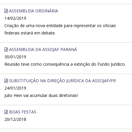
ASSEMBLEIA ORDINÁRIA
14/02/2019
Criação de uma nova entidade para representar os oficiais
federais estará em debate.
ASSEMBLEIA DA ASSOJAF PARANÁ
30/01/2019
Reunião teve como consequência a extinção do Fundo Jurídico.
SUBSTITUIÇÃO NA DIREÇÃO JURÍDICA DA ASSOJAF/PR
24/01/2019
Julio Hein vai acumular duas diretorias!
BOAS FESTAS
20/12/2018