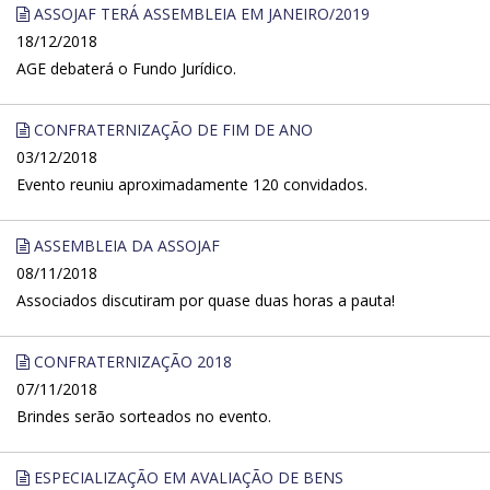
ASSOJAF TERÁ ASSEMBLEIA EM JANEIRO/2019
18/12/2018
AGE debaterá o Fundo Jurídico.
CONFRATERNIZAÇÃO DE FIM DE ANO
03/12/2018
Evento reuniu aproximadamente 120 convidados.
ASSEMBLEIA DA ASSOJAF
08/11/2018
Associados discutiram por quase duas horas a pauta!
CONFRATERNIZAÇÃO 2018
07/11/2018
Brindes serão sorteados no evento.
ESPECIALIZAÇÃO EM AVALIAÇÃO DE BENS