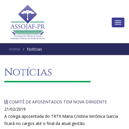
Home
Notícias
Notícias
COMITÊ DE APOSENTADOS TEM NOVA DIRIGENTE
21/02/2019
A colega aposentada do TRT9 Maria Cristina Verônica Garcia
ficará no cargos até o final da atual gestão.